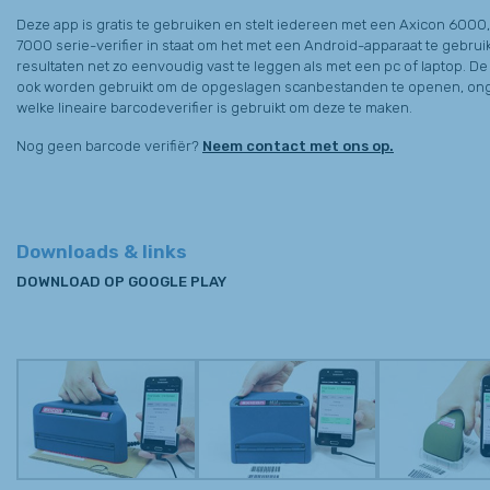
Deze app is gratis te gebruiken en stelt iedereen met een Axicon 6000
7000 serie-verifier in staat om het met een Android-apparaat te gebru
resultaten net zo eenvoudig vast te leggen als met een pc of laptop. De
ook worden gebruikt om de opgeslagen scanbestanden te openen, on
welke lineaire barcodeverifier is gebruikt om deze te maken.
Nog geen barcode verifiër?
Neem contact met ons op.
Downloads & links
DOWNLOAD OP GOOGLE PLAY