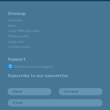
Sitemap
Solutions
News
Order ISBN barcodes
Privacy policy
Legal note
Cookies policy
Support
TeamViewer Quicksupport
Subscribe to our newsletter