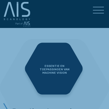
ESSENTIE EN
TOEPASSINGEN VAN
MACHINE VISION