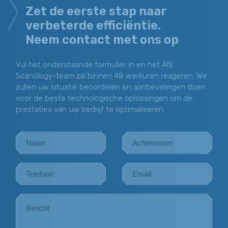
Zet de eerste stap naar
verbeterde efficiëntie.
Neem contact met ons op
Vul het onderstaande formulier in en het AIS
Scanology-team zal binnen 48 werkuren reageren. We
zullen uw situatie beoordelen en aanbevelingen doen
voor de beste technologische oplossingen om de
prestaties van uw bedrijf te optimaliseren.