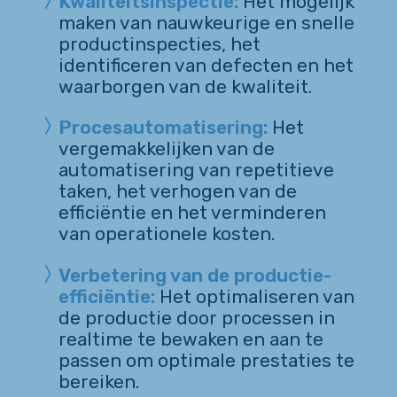
Kwaliteitsinspectie:
Het mogelijk
maken van nauwkeurige en snelle
productinspecties, het
identificeren van defecten en het
waarborgen van de kwaliteit.
Procesautomatisering:
Het
vergemakkelijken van de
automatisering van repetitieve
taken, het verhogen van de
efficiëntie en het verminderen
van operationele kosten.
Verbetering van de productie-
efficiëntie:
Het optimaliseren van
de productie door processen in
realtime te bewaken en aan te
passen om optimale prestaties te
bereiken.