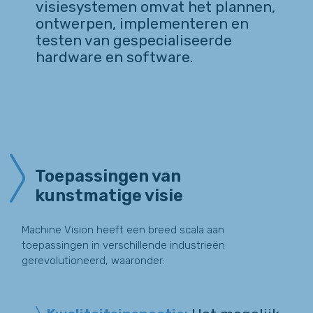
visiesystemen omvat het plannen,
ontwerpen, implementeren en
testen van gespecialiseerde
hardware en software.
Toepassingen van
kunstmatige visie
Machine Vision heeft een breed scala aan
toepassingen in verschillende industrieën
gerevolutioneerd, waaronder: