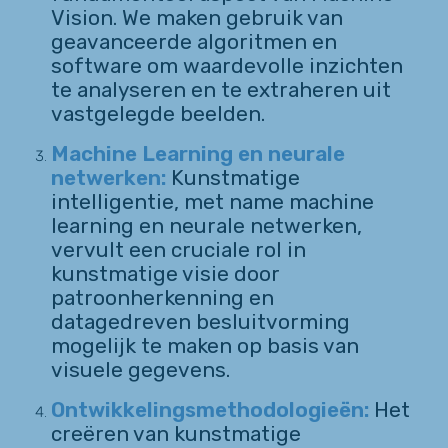
Vision. We maken gebruik van
geavanceerde algoritmen en
software om waardevolle inzichten
te analyseren en te extraheren uit
vastgelegde beelden.
Machine Learning en neurale
netwerken:
Kunstmatige
intelligentie, met name machine
learning en neurale netwerken,
vervult een cruciale rol in
kunstmatige visie door
patroonherkenning en
datagedreven besluitvorming
mogelijk te maken op basis van
visuele gegevens.
Ontwikkelingsmethodologieën:
Het
creëren van kunstmatige