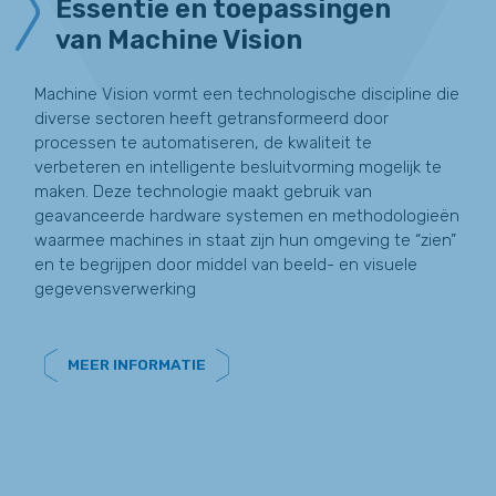
Essentie en toepassingen
van Machine Vision
Machine Vision vormt een technologische discipline die
diverse sectoren heeft getransformeerd door
processen te automatiseren, de kwaliteit te
verbeteren en intelligente besluitvorming mogelijk te
maken. Deze technologie maakt gebruik van
geavanceerde hardware systemen en methodologieën
waarmee machines in staat zijn hun omgeving te “zien”
en te begrijpen door middel van beeld- en visuele
gegevensverwerking
MEER INFORMATIE