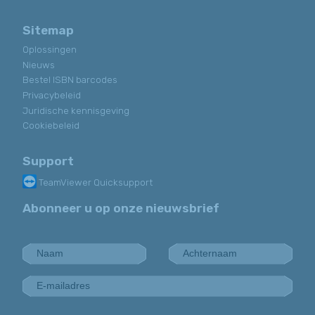
Sitemap
Oplossingen
Nieuws
Bestel ISBN barcodes
Privacybeleid
Juridische kennisgeving
Cookiebeleid
Support
TeamViewer Quicksupport
Abonneer u op onze nieuwsbrief