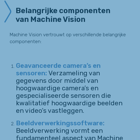
Belangrijke componenten
van Machine Vision
Machine Vision vertrouwt op verschillende belangrijke
componenten:
Geavanceerde camera’s en
sensoren
:
Verzameling van
gegevens door middel van
hoogwaardige camera’s en
gespecialiseerde sensoren die
kwalitatief hoogwaardige beelden
en video’s vastleggen.
Beeldverwerkingssoftware:
Beeldverwerking vormt een
fundamenteel aspect van Machine