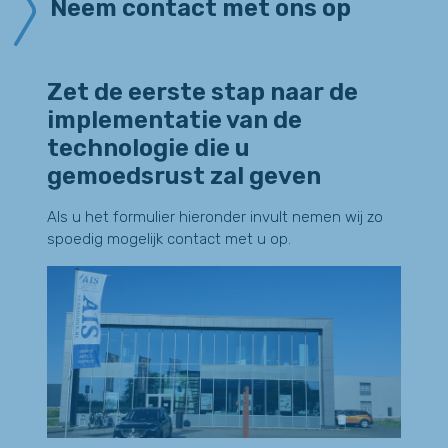
Neem contact met ons op
Zet de eerste stap naar de
implementatie van de
technologie die u
gemoedsrust zal geven
Als u het formulier hieronder invult nemen wij zo
spoedig mogelijk contact met u op.