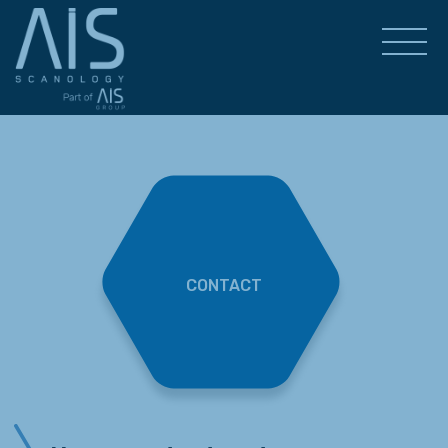
CONTACT