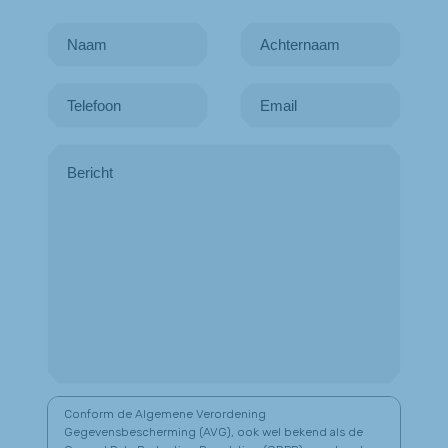
Conform de Algemene Verordening
Gegevensbescherming (AVG), ook wel bekend als de